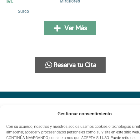
M.
Miraflores
Surco
Ver Más
Reserva tu Cita
Gestionar consentimiento
Con su acuerdo, nosotros y nuestros socios usamos cookies o tecnologías simil
almacenar, acceder y procesar datos personales como su visita en este sitio web.
CONTINÚA NAVEGANDO, consideramos que ACEPTA SU USO. Puede retirar su