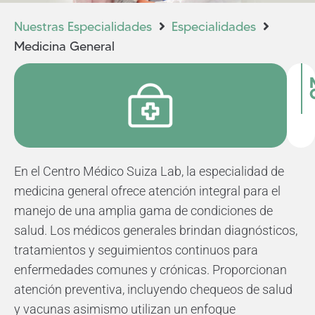
Nuestras Especialidades
Especialidades
Medicina General
En el Centro Médico Suiza Lab, la especialidad de
medicina general ofrece atención integral para el
manejo de una amplia gama de condiciones de
salud. Los médicos generales brindan diagnósticos,
tratamientos y seguimientos continuos para
enfermedades comunes y crónicas. Proporcionan
atención preventiva, incluyendo chequeos de salud
y vacunas asimismo utilizan un enfoque