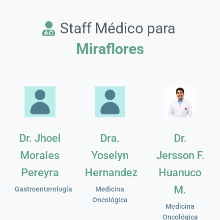
Staff Médico para
Miraflores
Dr. Jhoel
Dra.
Dr.
Morales
Yoselyn
Jersson F.
Pereyra
Hernandez
Huanuco
M.
Gastroenterología
Medicina
Oncológica
Medicina
Oncológica