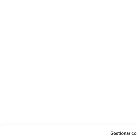
Gestionar co