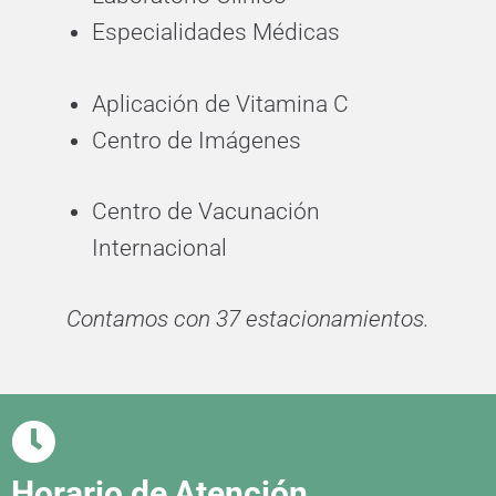
Especialidades Médicas
Aplicación de Vitamina C
Centro de Imágenes
Centro de Vacunación
Internacional
Contamos con 37 estacionamientos.
Horario de
Atención