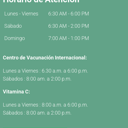
Lunes - Viernes
6:30 AM - 6:00 PM
Sábado
6:30 AM - 2:00 PM
Domingo
7:00 AM - 1:00 PM
Centro de Vacunación Internacional:
Lunes a Viernes : 6.30 a.m. a 6:00 p.m.
Sábados : 8:00 am. a 2:00 p.m.
Vitamina C:
Lunes a Viernes : 8:00 a.m. a 6:00 p.m.
Sábados : 8:00 am. a 2:00 p.m.