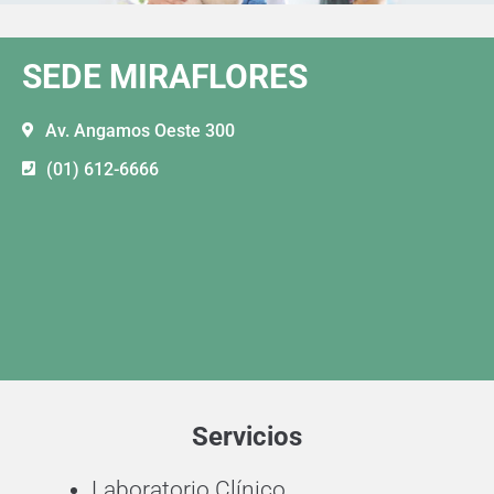
SEDE MIRAFLORES
Av. Angamos Oeste 300
(01) 612-6666
Servicios
Laboratorio Clínico