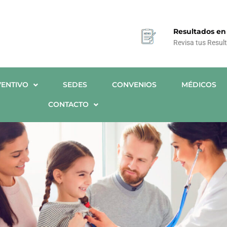
Resultados en
Revisa tus Resul
ENTIVO
SEDES
CONVENIOS
MÉDICOS
CONTACTO