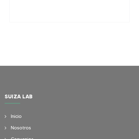
SUIZA LAB
Inicio
Nosotros