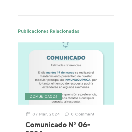
Publicaciones Relacionadas
COMUNICADOS
07 Mar, 2024
0
Comment
Comunicado N° 06-