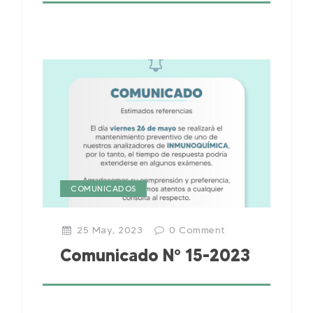
COMUNICADOS
25 May, 2023
0
Comment
Comunicado N° 15-2023