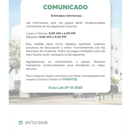
29/12/2025