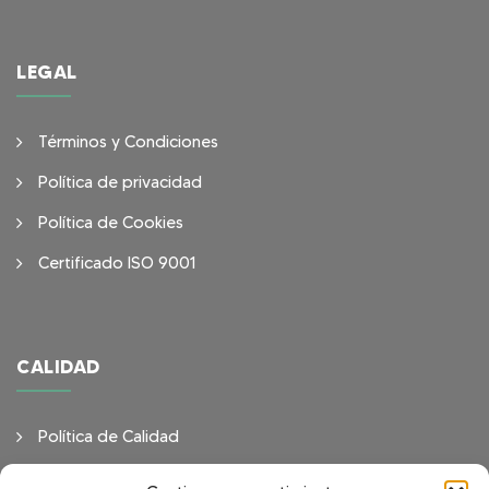
LEGAL
Términos y Condiciones
Política de privacidad
Política de Cookies
Certificado ISO 9001
CALIDAD
Política de Calidad
Objetivos de Calidad