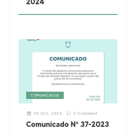
2024
COMUNICADOS
30 Oct, 2023
0
Comment
Comunicado N° 37-2023