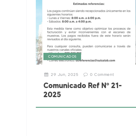
COMUNICADOS
29 Jun, 2025
0
Comment
Comunicado Ref N° 21-
2025