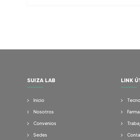
SUIZA LAB
LINK Ú
Inicio
Tecno
Nosotros
Farma
Convenios
Traba
Sedes
Conta