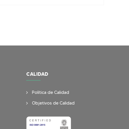
CALIDAD
Política de Calidad
Objetivos de Calidad