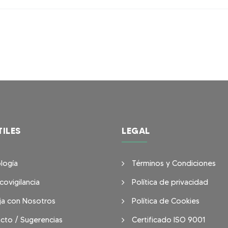
TILES
LEGAL
logía
Términos y Condiciones
covigilancia
Política de privacidad
ja con Nosotros
Política de Cookies
cto / Sugerencias
Certificado ISO 9001