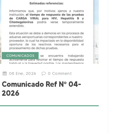
COMUNICADOS
08 Ene, 2026
0
Comment
Comunicado Ref N° 04-
2026