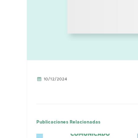
10/12/2024
Publicaciones Relacionadas