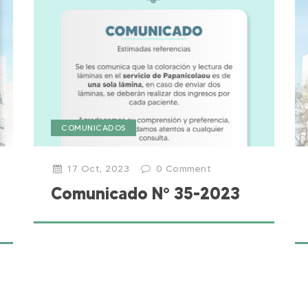
COMUNICADOS
17 Oct, 2023
0
Comment
Comunicado N° 35-2023