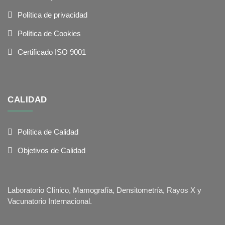
Política de privacidad
Política de Cookies
Certificado ISO 9001
CALIDAD
Política de Calidad
Objetivos de Calidad
Laboratorio Clínico, Mamografía, Densitometría, Rayos X y
Vacunatorio Internacional.