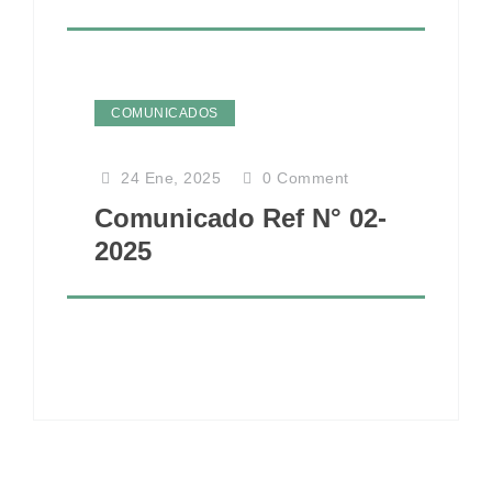
COMUNICADOS
24 Ene, 2025
0
Comment
Comunicado Ref N° 02-
2025