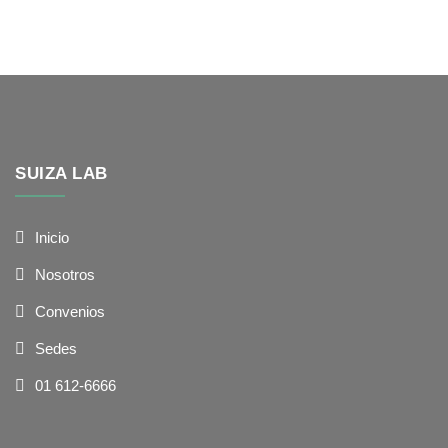
SUIZA LAB
Inicio
Nosotros
Convenios
Sedes
01 612-6666