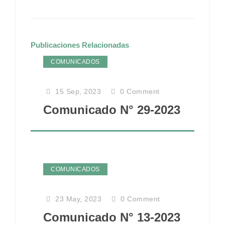
Publicaciones Relacionadas
COMUNICADOS
15 Sep, 2023
0
Comment
Comunicado N° 29-2023
COMUNICADOS
23 May, 2023
0
Comment
Comunicado N° 13-2023