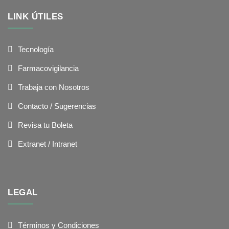
LINK ÚTILES
Tecnología
Farmacovigilancia
Trabaja con Nosotros
Contacto / Sugerencias
Revisa tu Boleta
Extranet / Intranet
LEGAL
Términos y Condiciones