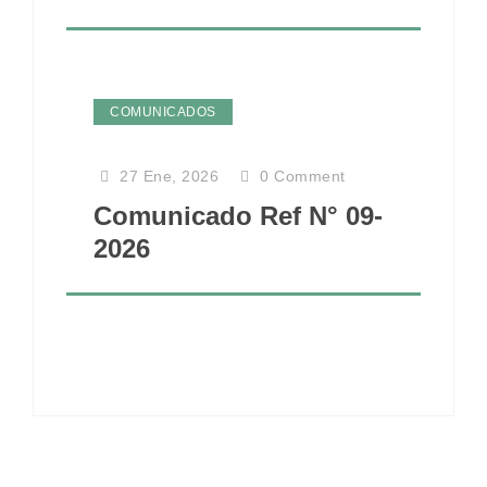
COMUNICADOS
27 Ene, 2026
0
Comment
Comunicado Ref N° 09-
2026