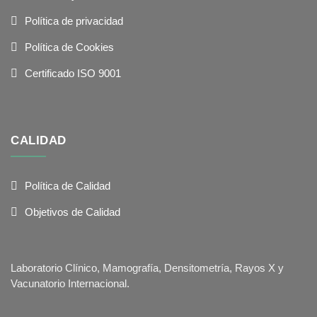
Política de privacidad
Política de Cookies
Certificado ISO 9001
CALIDAD
Política de Calidad
Objetivos de Calidad
Laboratorio Clínico, Mamografía, Densitometría, Rayos X y
Vacunatorio Internacional.