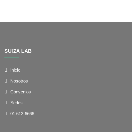
SUIZA LAB
Inicio
Nosotros
Convenios
Sedes
01 612-6666