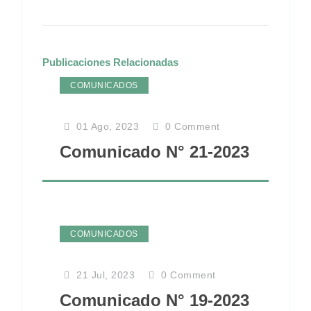
Publicaciones Relacionadas
COMUNICADOS
01 Ago, 2023
0
Comment
Comunicado N° 21-2023
COMUNICADOS
21 Jul, 2023
0
Comment
Comunicado N° 19-2023