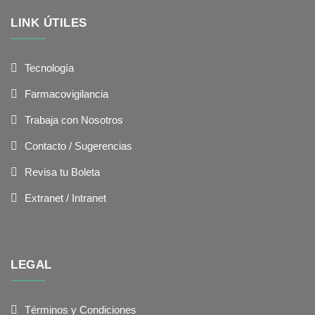
LINK ÚTILES
Tecnología
Farmacovigilancia
Trabaja con Nosotros
Contacto / Sugerencias
Revisa tu Boleta
Extranet / Intranet
LEGAL
Términos y Condiciones