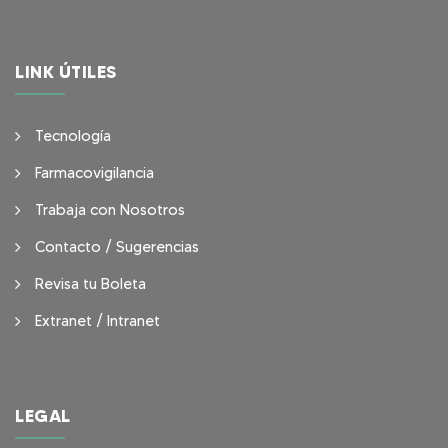
LINK ÚTILES
Tecnología
Farmacovigilancia
Trabaja con Nosotros
Contacto / Sugerencias
Revisa tu Boleta
Extranet / Intranet
LEGAL