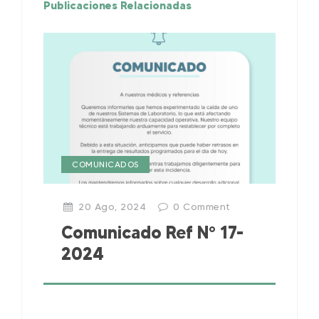
Publicaciones Relacionadas
COMUNICADOS
20 Ago, 2024
0
Comment
Comunicado Ref N° 17-
2024