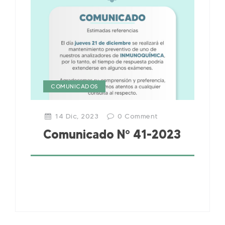
COMUNICADOS
14 Dic, 2023
0
Comment
Comunicado N° 41-2023