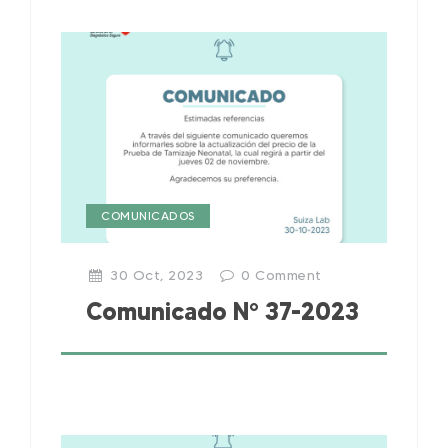
COMUNICADOS
30 Oct, 2023
0
Comment
Comunicado N° 37-2023