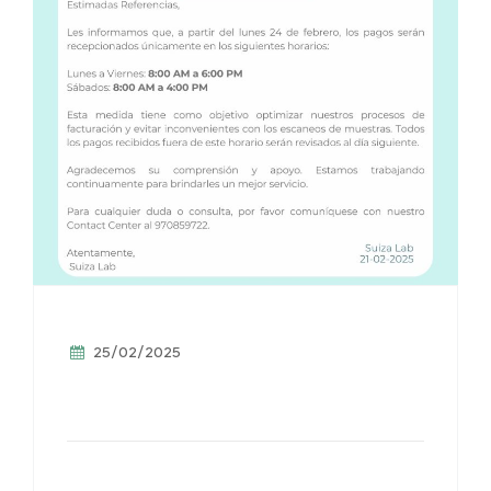
25/02/2025