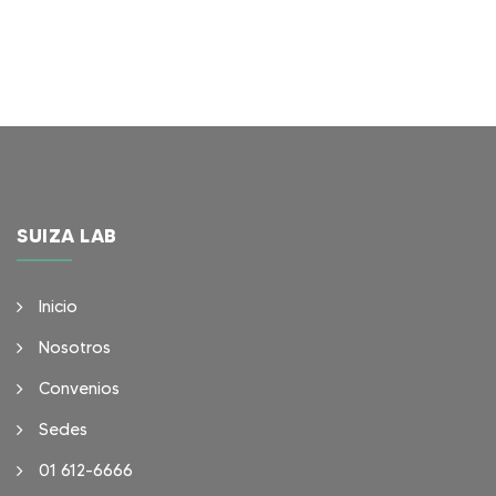
SUIZA LAB
Inicio
Nosotros
Convenios
Sedes
01 612-6666