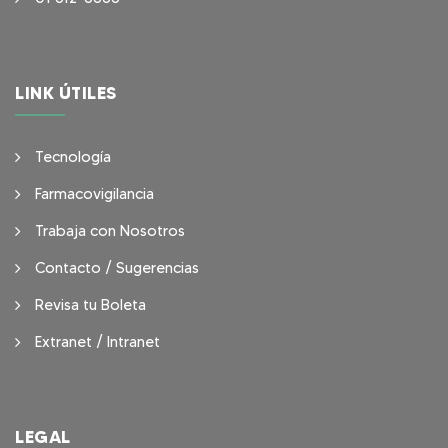
LINK ÚTILES
Tecnología
Farmacovigilancia
Trabaja con Nosotros
Contacto / Sugerencias
Revisa tu Boleta
Extranet / Intranet
LEGAL