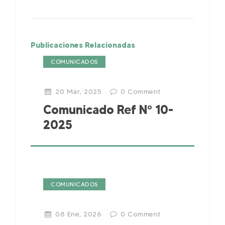
Publicaciones Relacionadas
COMUNICADOS
20 Mar, 2025
0
Comment
Comunicado Ref N° 10-
2025
COMUNICADOS
08 Ene, 2026
0
Comment