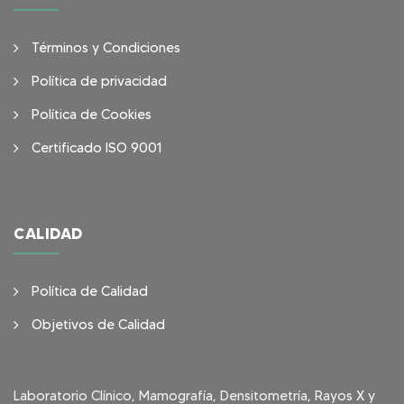
Términos y Condiciones
Política de privacidad
Política de Cookies
Certificado ISO 9001
CALIDAD
Política de Calidad
Objetivos de Calidad
Laboratorio Clínico, Mamografía, Densitometría, Rayos X y