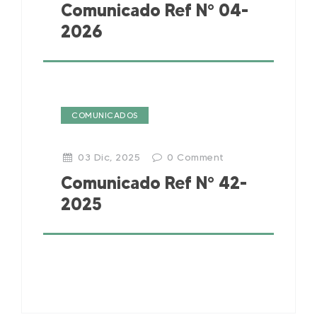
Comunicado Ref N° 04-
2026
COMUNICADOS
03 Dic, 2025
0
Comment
Comunicado Ref N° 42-
2025