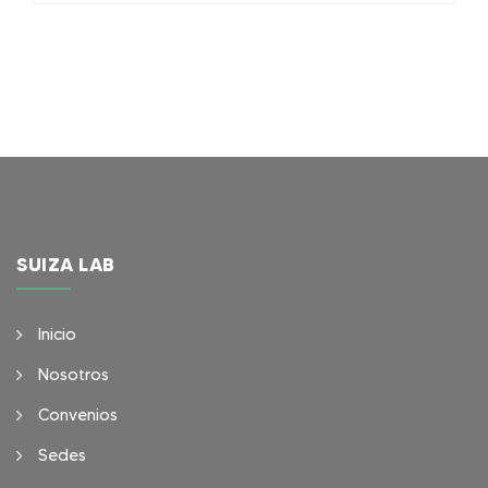
SUIZA LAB
Inicio
Nosotros
Convenios
Sedes