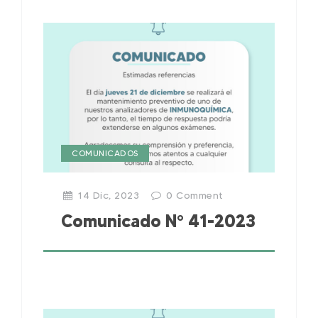
COMUNICADOS
14 Dic, 2023
0
Comment
Comunicado N° 41-2023