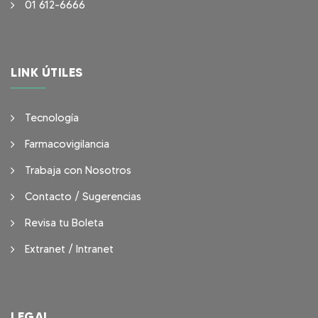
01 612-6666
LINK ÚTILES
Tecnología
Farmacovigilancia
Trabaja con Nosotros
Contacto / Sugerencias
Revisa tu Boleta
Extranet / Intranet
LEGAL