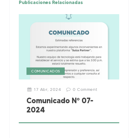
Publicaciones Relacionadas
COMUNICADOS
17 Abr, 2024
0
Comment
Comunicado N° 07-
2024