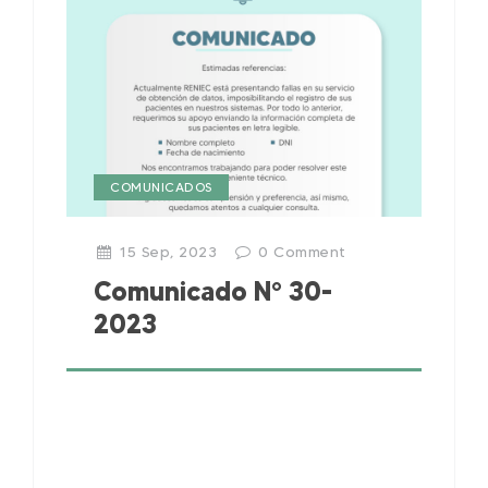
COMUNICADOS
15 Sep, 2023
0
Comment
Comunicado N° 30-
2023