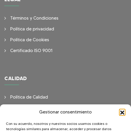
Términos y Condiciones
Política de privacidad
Política de Cookies
Certificado ISO 9001
CALIDAD
Política de Calidad
Objetivos de Calidad
Gestionar consentimiento
Con su acuerdo, nosotros y nuestros socios usamos cookies o
tecnologías similares para almacenar, acceder y procesar datos