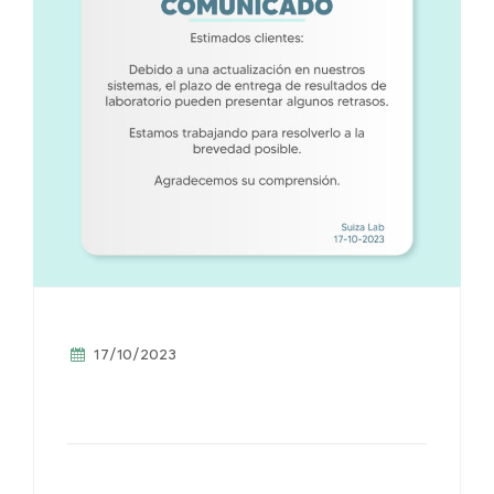
17/10/2023