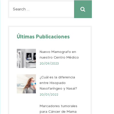
Últimas Publicaciones
Nuevo Mamografo en
nuestro Centro Médico
20/09/2023
¿Cuál es la diferencia
entre Hisopado
Nasofaríngeo y Nasal?
20/01/2022
Marcadores tumorales
para Cáncer de Mama