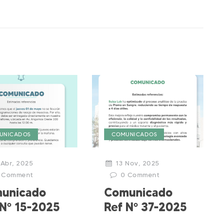
UNICADOS
COMUNICADOS
Abr, 2025
13 Nov, 2025
Comment
0
Comment
unicado
Comunicado
 N° 15-2025
Ref N° 37-2025