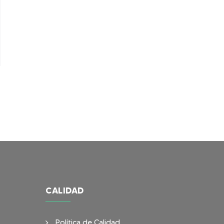
CALIDAD
Política de Calidad