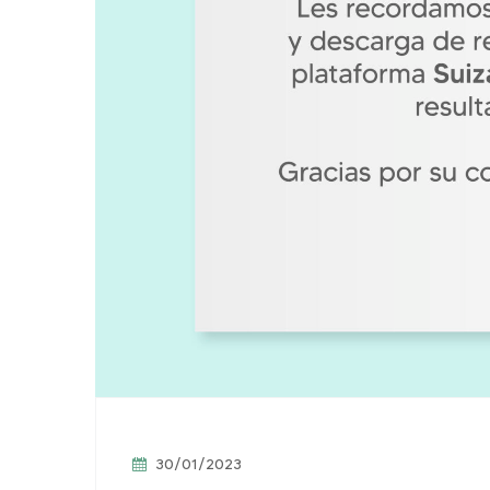
30/01/2023