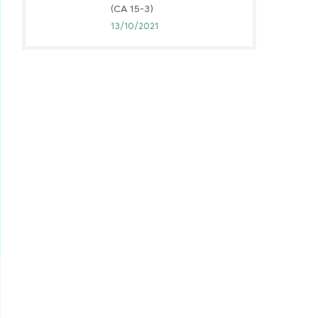
(CA 15-3)
13/10/2021