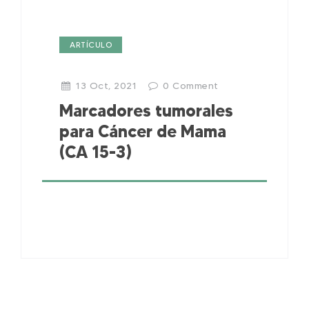
ARTÍCULO
13 Oct, 2021
0
Comment
Marcadores tumorales
para Cáncer de Mama
(CA 15-3)