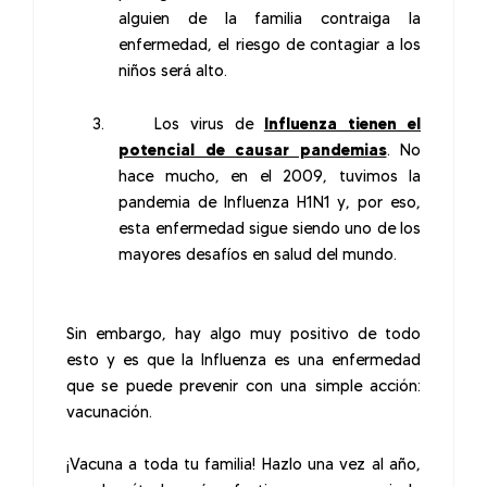
alguien de la familia contraiga la
enfermedad, el riesgo de contagiar a los
niños será alto.
3.
Los virus de
Influenza tienen el
potencial de causar pandemias
. No
hace mucho, en el 2009, tuvimos la
pandemia de Influenza H1N1 y, por eso,
esta enfermedad sigue siendo uno de los
mayores desafíos en salud del mundo.
Sin embargo, hay algo muy positivo de todo
esto y es que la Influenza es una enfermedad
que se puede prevenir con una simple acción:
vacunación.
¡Vacuna a toda tu familia! Hazlo una vez al año,