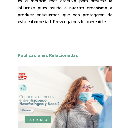
es el método más efectivo para prevenir la
Influenza pues ayuda a nuestro organismo a
producir anticuerpos que nos protegerán de
esta enfermedad. Prevengamos lo prevenible.
Publicaciones Relacionadas
ARTÍCULO