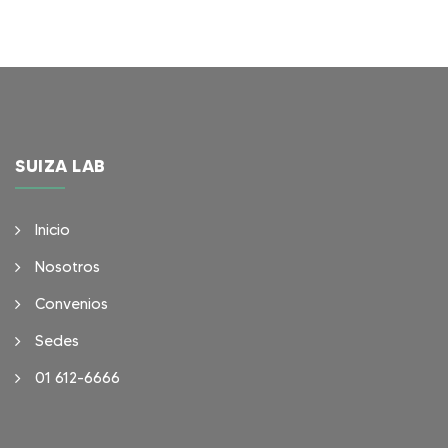
SUIZA LAB
Inicio
Nosotros
Convenios
Sedes
01 612-6666