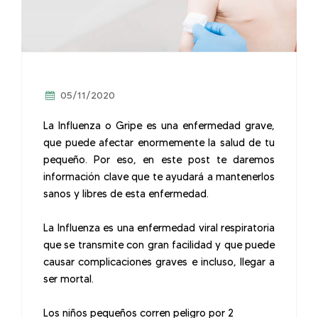
05/11/2020
La Influenza o Gripe es una enfermedad grave,
que puede afectar enormemente la salud de tu
pequeño. Por eso, en este post te daremos
información clave que te ayudará a mantenerlos
sanos y libres de esta enfermedad.
La Influenza es una enfermedad viral respiratoria
que se transmite con gran facilidad y que puede
causar complicaciones graves e incluso, llegar a
ser mortal.
Los niños pequeños corren peligro por 2