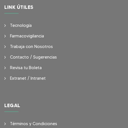
LINK ÚTILES
Tecnología
Farmacovigilancia
Trabaja con Nosotros
Contacto / Sugerencias
Revisa tu Boleta
Extranet / Intranet
LEGAL
Términos y Condiciones