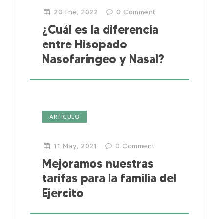
20 Ene, 2022
0
Comment
¿Cuál es la diferencia
entre Hisopado
Nasofaríngeo y Nasal?
ARTÍCULO
11 May, 2021
0
Comment
Mejoramos nuestras
tarifas para la familia del
Ejercito