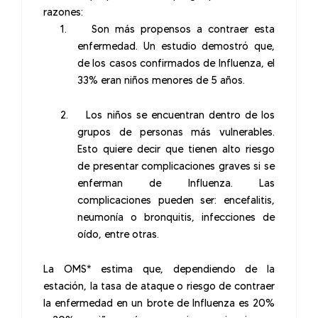
razones:
1.
S
on más propensos a contraer esta
enfermedad. Un estudio demostró que,
de los casos confirmados de Influenza, el
33% eran niños menores de 5 años.
2.
Los niños se encuentran dentro de los
grupos de personas más vulnerables.
Esto quiere decir que tienen alto riesgo
de presentar complicaciones graves si se
enferman de Influenza. Las
complicaciones pueden ser: encefalitis,
neumonía o bronquitis, infecciones de
oído, entre otras.
La OMS* estima que, dependiendo de la
estación, la tasa de ataque o riesgo de contraer
la enfermedad en un brote de Influenza es 20%